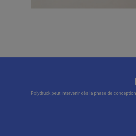
Polydruck peut intervenir dès la phase de conception 