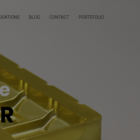
ISATIONS
BLOG
CONTACT
PORTEFOLIO
e
UR