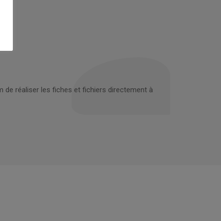
em de réaliser les fiches et fichiers directement à