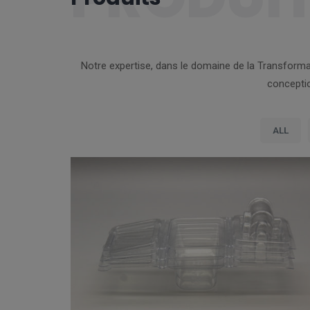
Notre expertise, dans le domaine de la Transforma
conceptio
ALL