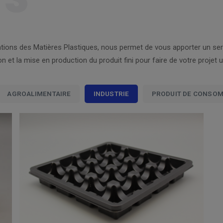
tions des Matières Plastiques, nous permet de vous apporter un servi
n et la mise en production du produit fini pour faire de votre projet 
AGROALIMENTAIRE
INDUSTRIE
PRODUIT DE CONSO