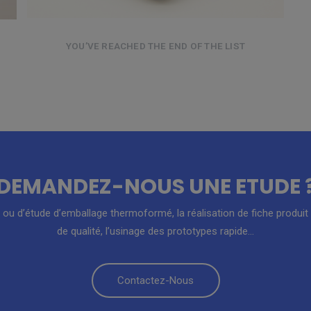
YOU’VE REACHED THE END OF THE LIST
DEMANDEZ-NOUS UNE ETUDE 
ou d’étude d’emballage thermoformé, la réalisation de fiche produit av
de qualité, l’usinage des prototypes rapide…
Contactez-Nous