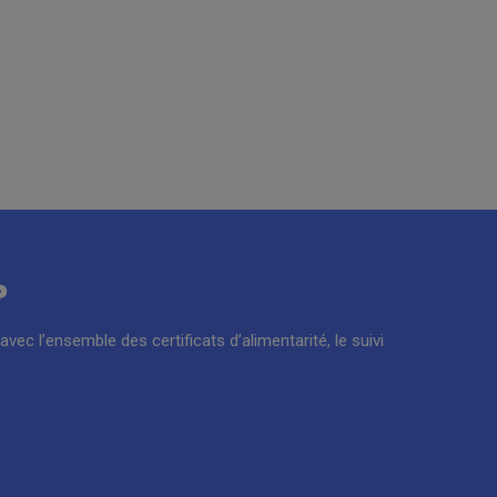
?
ec l’ensemble des certificats d’alimentarité, le suivi