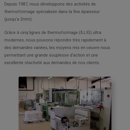
Depuis 1987, nous développons des activités de
thermoformage spécialisée dans la fine épaisseur
(jusqu’a 2mm).
Grâce à cinq lignes de thermoformage (ILLIG) ultra
modernes, nous pouvons répondre très rapidement à
des demandes variées, les moyens mis en oeuvre nous
permettant une grande souplesse d’action et une
excellente réactivité aux demandes de nos clients.