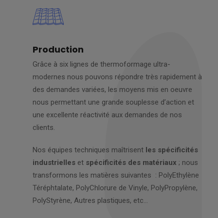
Production
Grâce à six lignes de thermoformage ultra-
modernes nous pouvons répondre très rapidement à
des demandes variées, les moyens mis en oeuvre
nous permettant une grande souplesse d’action et
une excellente réactivité aux demandes de nos
clients.
Nos équipes techniques maîtrisent
les spécificités
industrielles
et
spécificités des matériaux
; nous
transformons les matières suivantes : PolyEthylène
Téréphtalate, PolyChlorure de Vinyle, PolyPropylène,
PolyStyrène, Autres plastiques, etc…