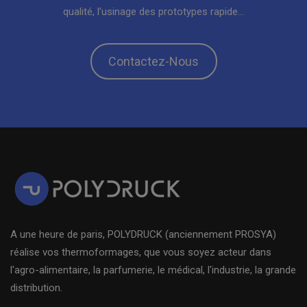
qualité, l’usinage des prototypes rapide…
Contactez-Nous
A une heure de paris, POLYDRUCK (anciennement PROSYA)
réalise vos thermoformages, que vous soyez acteur dans
l'agro-alimentaire, la parfumerie, le médical, l'industrie, la grande
distribution.