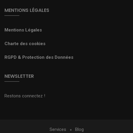
MENTIONS LÉGALES
Mentions Légales
Charte des cookies
RGPD & Protection des Données
NEWSLETTER
Restons connectez !
Services
Blog