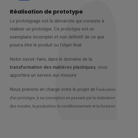
Réalisation de prototype
Le prototypage est la démarche qui consiste à
réaliser un prototype. Ce prototype est un
exemplaire incomplet et non définitif de ce que
pourra être le produit ou l’objet final.
Notre savoir-faire, dans le domaine de la
transformation des matières plastiques
, vous
apportera un service sur-mesure.
Nous prenons en charge votre le projet de l
‘exécution
d’un prototype, à sa conception en passant par la réalisation
des moules, la production, le conditionnement et la livraison.