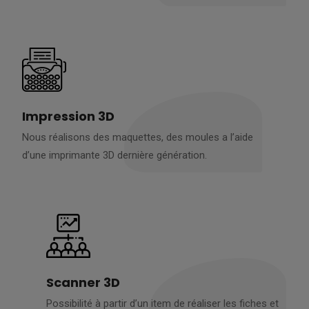
Impression 3D
Nous réalisons des maquettes, des moules a l’aide
d’une imprimante 3D dernière génération.
Scanner 3D
Possibilité à partir d’un item de réaliser les fiches et