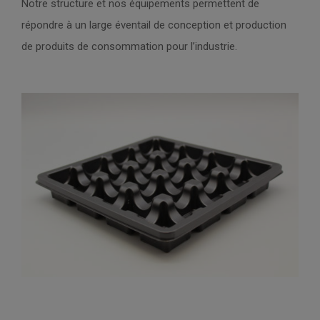
Notre structure et nos équipements permettent de
répondre à un large éventail de conception et production
de produits de consommation pour l’industrie.