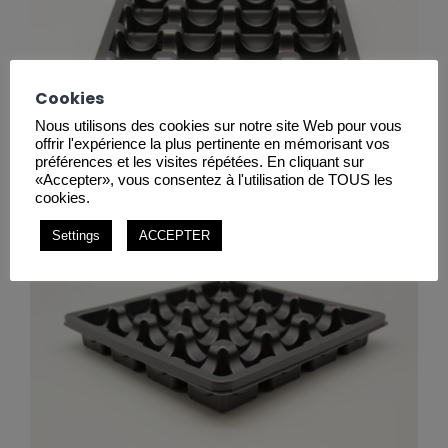
Cookies
Nous utilisons des cookies sur notre site Web pour vous
offrir l'expérience la plus pertinente en mémorisant vos
préférences et les visites répétées. En cliquant sur
«Accepter», vous consentez à l'utilisation de TOUS les
cookies.
Settings
ACCEPTER