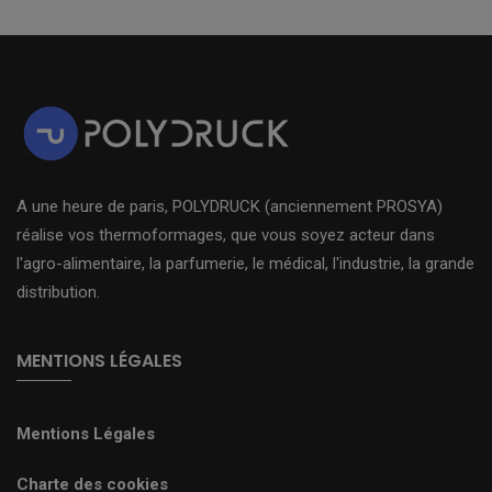
A une heure de paris, POLYDRUCK (anciennement PROSYA)
réalise vos thermoformages, que vous soyez acteur dans
l'agro-alimentaire, la parfumerie, le médical, l'industrie, la grande
distribution.
MENTIONS LÉGALES
Mentions Légales
Charte des cookies