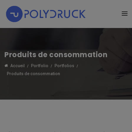
Produits de consommation
Accueil
Portfolio
Portfolios
Produits de consommation