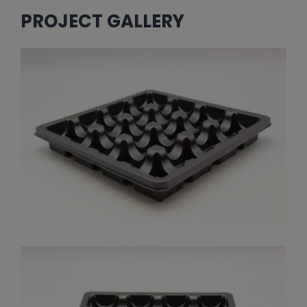
PROJECT GALLERY