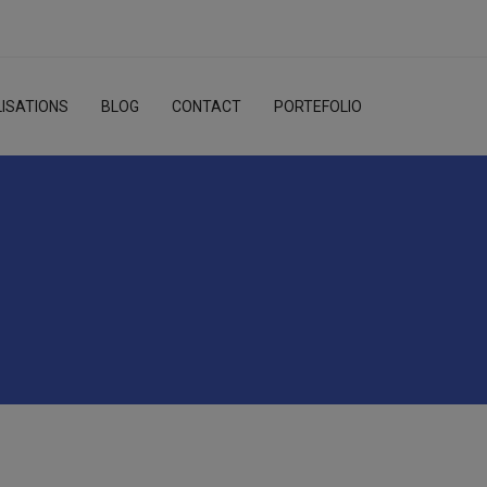
ISATIONS
BLOG
CONTACT
PORTEFOLIO