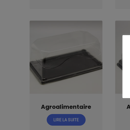
Agroalimentaire
A
LIRE LA SUITE