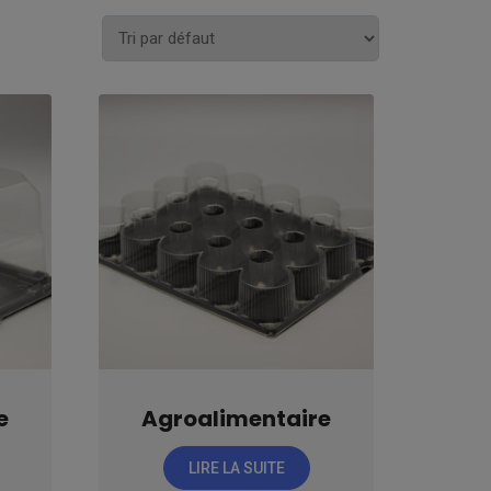
e
Agroalimentaire
LIRE LA SUITE