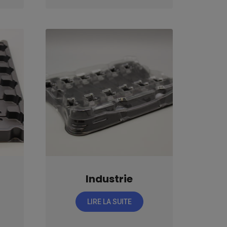
Industrie
LIRE LA SUITE