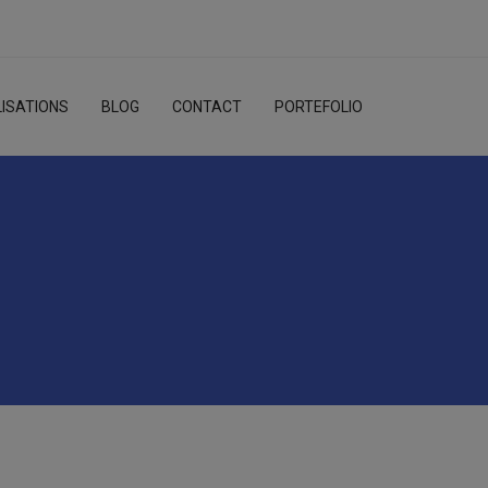
ISATIONS
BLOG
CONTACT
PORTEFOLIO