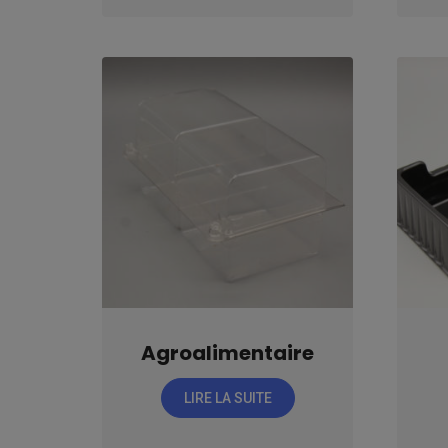
Agroalimentaire
LIRE LA SUITE