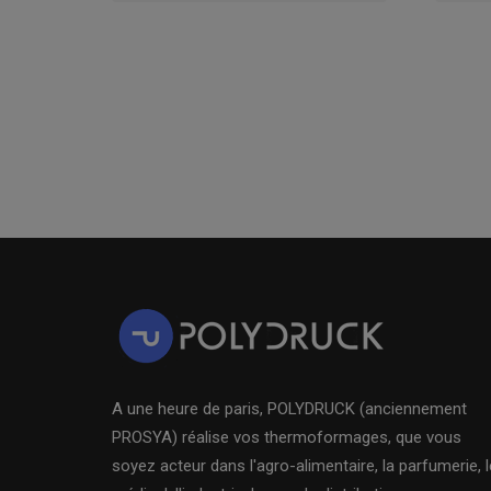
A une heure de paris, POLYDRUCK (anciennement
PROSYA) réalise vos thermoformages, que vous
soyez acteur dans l'agro-alimentaire, la parfumerie, l