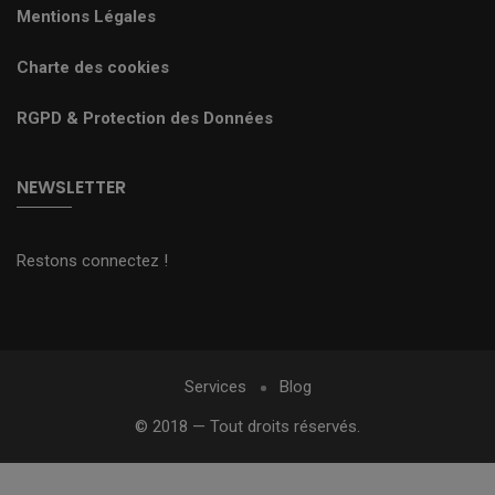
Mentions Légales
Charte des cookies
RGPD & Protection des Données
NEWSLETTER
Restons connectez !
Services
Blog
© 2018 — Tout droits réservés.