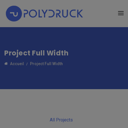
Project Full Width
Accueil
Project Full Width
All Projects