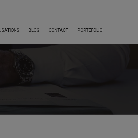
ISATIONS
BLOG
CONTACT
PORTEFOLIO