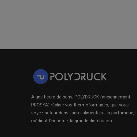
A une heure de paris, POLYDRUCK (anciennement
PROSYA) réalise vos thermoformages, que vous
soyez acteur dans l'agro-alimentaire, la parfumerie, l
médical, l'industrie, la grande distribution.